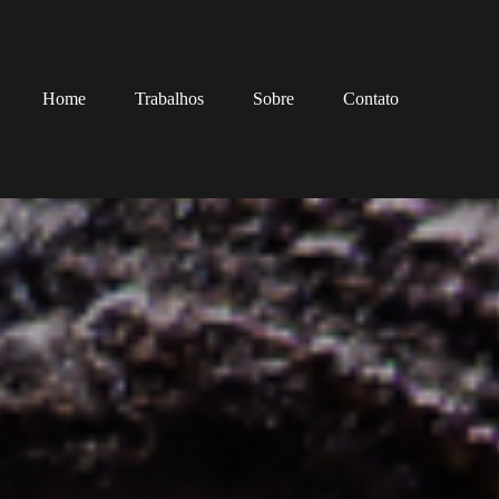
Home
Trabalhos
Sobre
Contato