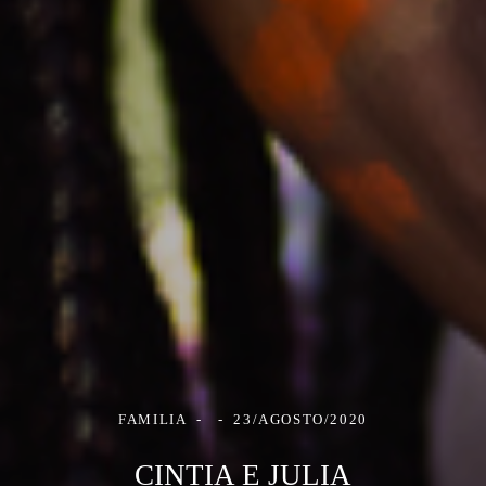
FAMILIA
23/AGOSTO/2020
CINTIA E JULIA