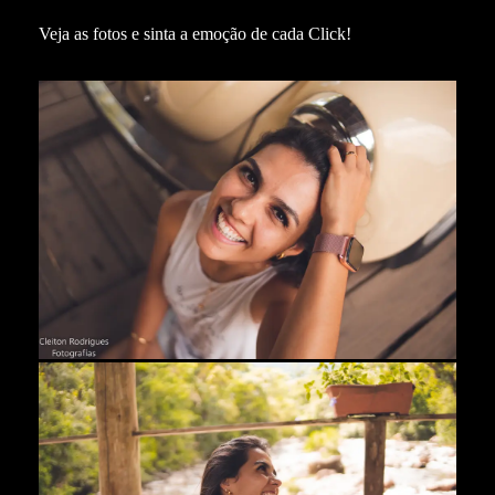
Veja as fotos e sinta a emoção de cada Click!