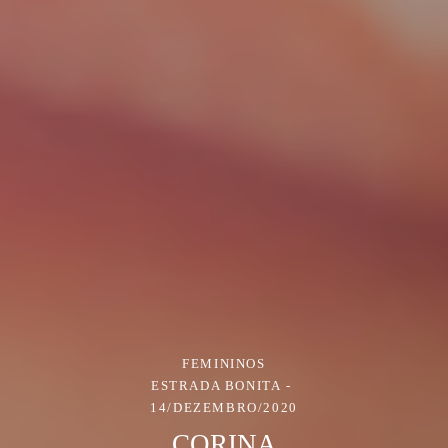
FEMININOS
ESTRADA BONITA
14/DEZEMBRO/2020
CORINA