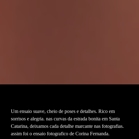
Um ensaio suave, cheio de poses e detalhes. Rico em
sorrisos e alegria. nas curvas da estrada bonita em Santa
Catarina, deixamos cada detalhe marcante nas fotografias.
assim foi o ensaio fotografico de Corina Fernanda.