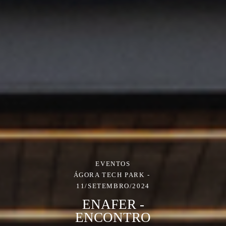
EVENTOS
ÁGORA TECH PARK
11/SETEMBRO/2024
ENAFER -
ENCONTRO