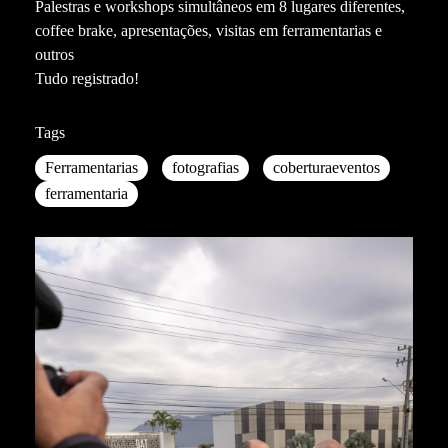
Palestras e workshops simultâneos em 8 lugares diferentes,
coffee brake, apresentações, visitas em ferramentarias e
outros
Tudo registrado!
Tags
Ferramentarias
fotografias
coberturaeventos
ferramentaria