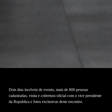
Dois dias incríveis de evento, mais de 800 pessoas
cadastradas, visita e cobertura oficial com o vice presidente
da Republica e fotos exclusivas deste encontro.