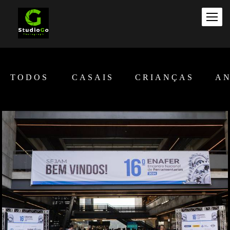
TODOS
CASAIS
CRIANÇAS
AN