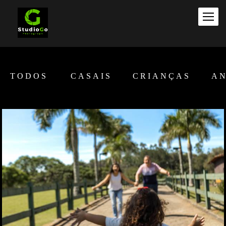
TODOS
CASAIS
CRIANÇAS
AN