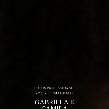
FOTOS PROFISSIONAIS
XYZ
04/MAIO/2023
GABRIELA E
CAMILA