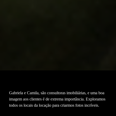
Gabriela e Camila, são consultoras imobiliárias, e uma boa
imagem aos clientes é de extrema importância. Exploramos
todos os locais da locação para criarmos fotos incríveis.