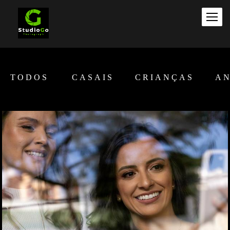
TODOS
CASAIS
CRIANÇAS
AN