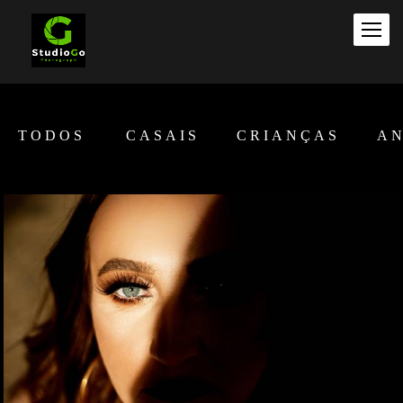
TODOS
CASAIS
CRIANÇAS
AN